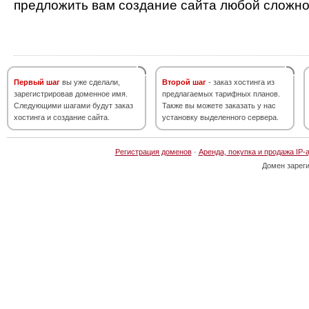
предложить вам создание сайта любой сложно
Первый шаг
вы уже сделали,
Второй шаг
- заказ хостинга из
зарегистрировав доменное имя.
предлагаемых тарифных планов.
Следующими шагами будут заказ
Также вы можете заказать у нас
хостинга и создание сайта.
установку выделенного сервера.
Регистрация доменов
·
Аренда, покупка и продажа IP-
Домен зарег