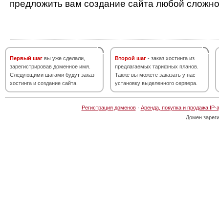
предложить вам создание сайта любой сложно
Первый шаг
вы уже сделали,
Второй шаг
- заказ хостинга из
зарегистрировав доменное имя.
предлагаемых тарифных планов.
Следующими шагами будут заказ
Также вы можете заказать у нас
хостинга и создание сайта.
установку выделенного сервера.
Регистрация доменов
·
Аренда, покупка и продажа IP-
Домен зарег